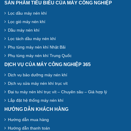
SẢN PHẨM TIÊU BIỂU CỦA MÁY CÔNG NGHIỆP
Lọc dầu máy nén khí
Lọc gió máy nén khí
Dầu máy nén khí
Lọc tách dầu máy nén khí
Phụ tùng máy nén khí Nhật Bãi
Phụ tùng máy nén khí Trung Quốc
DỊCH VỤ CỦA MÁY CÔNG NGHIỆP 365
Dịch vụ bảo dưỡng máy nén khí
Dịch vụ sửa máy nén khí trục vít
Đại tu máy nén khí trục vít – Chuyên sâu – Giá hợp lý
Lắp đặt hệ thống máy nén khí
HƯỚNG DẪN KHÁCH HÀNG
Hướng dẫn mua hàng
Hướng dẫn thanh toán