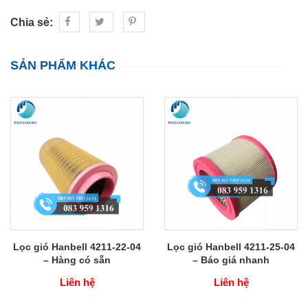
Chia sẻ:
SẢN PHẨM KHÁC
Lọc gió Hanbell 4211-22-04
Lọc gió Hanbell 4211-25-04
– Hàng có sẵn
– Báo giá nhanh
Liên hệ
Liên hệ