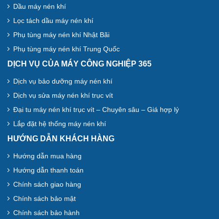
Dầu máy nén khí
Lọc tách dầu máy nén khí
Phụ tùng máy nén khí Nhật Bãi
Phụ tùng máy nén khí Trung Quốc
DỊCH VỤ CỦA MÁY CÔNG NGHIỆP 365
Dịch vụ bảo dưỡng máy nén khí
Dịch vụ sửa máy nén khí trục vít
Đại tu máy nén khí trục vít – Chuyên sâu – Giá hợp lý
Lắp đặt hệ thống máy nén khí
HƯỚNG DẪN KHÁCH HÀNG
Hướng dẫn mua hàng
Hướng dẫn thanh toán
Chính sách giao hàng
Chính sách bảo mật
Chính sách bảo hành