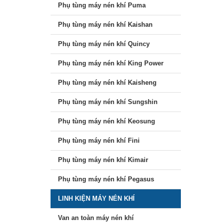
Phụ tùng máy nén khí Puma
Phụ tùng máy nén khí Kaishan
Phụ tùng máy nén khí Quincy
Phụ tùng máy nén khí King Power
Phụ tùng máy nén khí Kaisheng
Phụ tùng máy nén khí Sungshin
Phụ tùng máy nén khí Keosung
Phụ tùng máy nén khí Fini
Phụ tùng máy nén khí Kimair
Phụ tùng máy nén khí Pegasus
LINH KIỆN MÁY NÉN KHÍ
Van an toàn máy nén khí