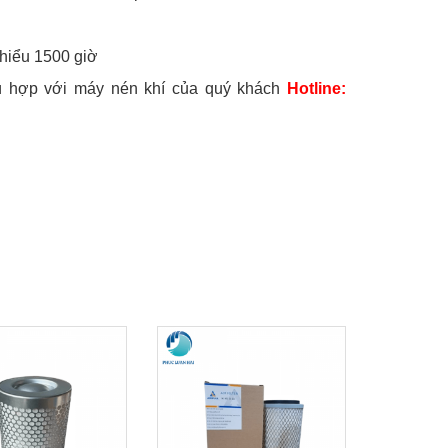
thiểu 1500 giờ
hù hợp với máy nén khí của quý khách
Hotline: