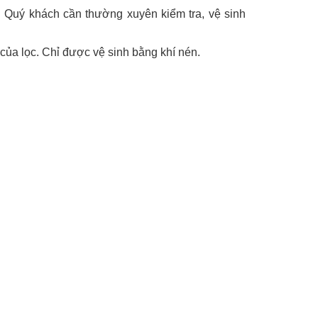
t. Quý khách cần thường xuyên kiểm tra, vệ sinh
của lọc. Chỉ được vệ sinh bằng khí nén.